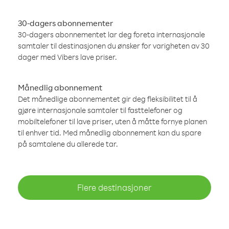
30-dagers abonnementer
30-dagers abonnementet lar deg foreta internasjonale
samtaler til destinasjonen du ønsker for varigheten av 30
dager med Vibers lave priser.
Månedlig abonnement
Det månedlige abonnementet gir deg fleksibilitet til å
gjøre internasjonale samtaler til fasttelefoner og
mobiltelefoner til lave priser, uten å måtte fornye planen
til enhver tid. Med månedlig abonnement kan du spare
på samtalene du allerede tar.
Flere destinasjoner