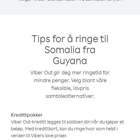
Tips for å ringe til
Somalia fra
Guyana
Viber Out gir deg mer ringetid for
mindre penger. Velg blant våre
fleksible, lavpris
samtalealternativer:
Kredittpakker
Viber Out-kreditt legges til saldoen din når du kjøper et
beløp. Med kredittkort, kan du ringe hvor som helst i
verden til Vibers lave priser.