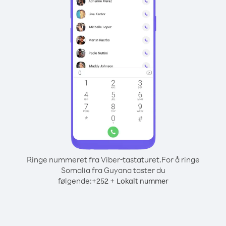
Ringe nummeret fra Viber-tastaturet.
For å ringe
Somalia fra Guyana taster du
følgende:
+
+
252
Lokalt nummer