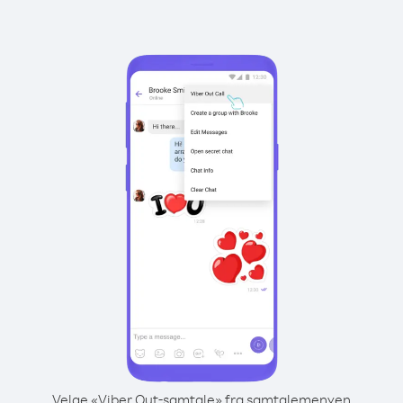
Velge «Viber Out-samtale» fra samtalemenyen