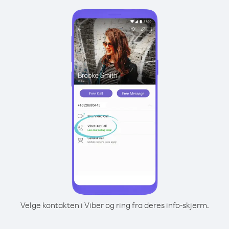
Velge kontakten i Viber og ring fra deres info-skjerm.