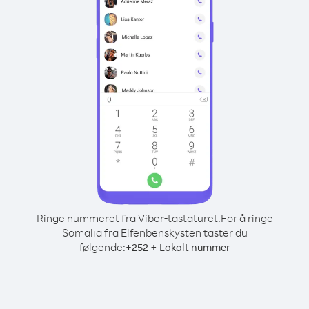
Ringe nummeret fra Viber-tastaturet.
For å ringe
Somalia fra Elfenbenskysten taster du
følgende:
+
+
252
Lokalt nummer