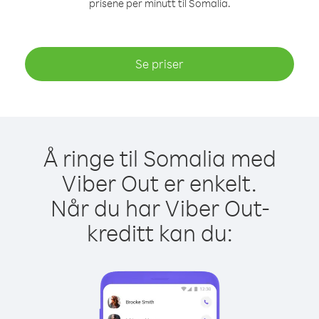
prisene per minutt til Somalia.
Se priser
Å ringe til Somalia med
Viber Out er enkelt.
Når du har Viber Out-
kreditt kan du: