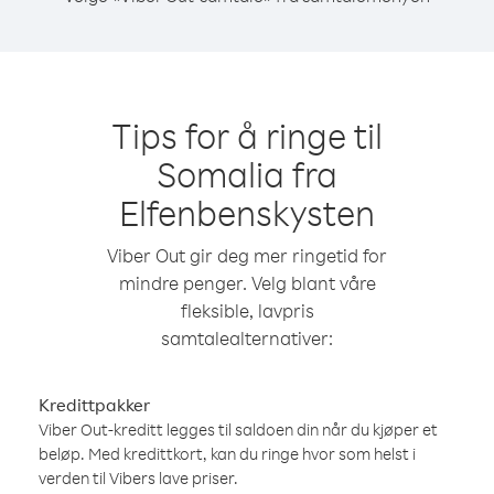
Tips for å ringe til
Somalia fra
Elfenbenskysten
Viber Out gir deg mer ringetid for
mindre penger. Velg blant våre
fleksible, lavpris
samtalealternativer:
Kredittpakker
Viber Out-kreditt legges til saldoen din når du kjøper et
beløp. Med kredittkort, kan du ringe hvor som helst i
verden til Vibers lave priser.