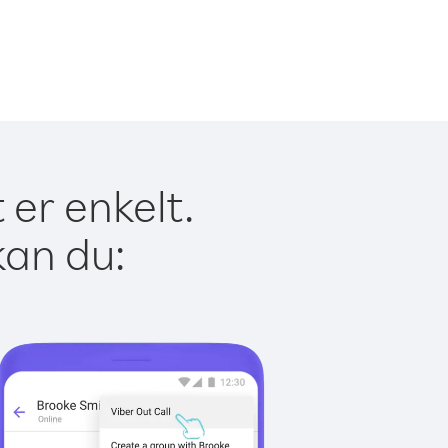
 er enkelt.
kan du: