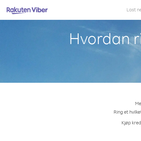
Last n
Hvordan ri
Me
Ring et hvilk
Kjøp kred