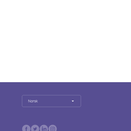
Norsk