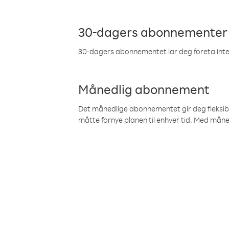
30-dagers abonnementer
30-dagers abonnementet lar deg foreta inter
Månedlig abonnement
Det månedlige abonnementet gir deg fleksibilit
måtte fornye planen til enhver tid. Med mån