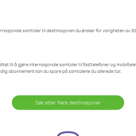
nasjonale samtaler til destinasjonen du ønsker for varigheten av 30
et til å gjøre internasjonale samtaler til fasttelefoner og mobiltelefo
edlig abonnement kan du spare på samtalene du allerede tar.
Søk etter flere destinasjoner