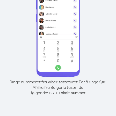
Ringe nummeret fra Viber-tastaturet.
For å ringe Sør-
Afrika fra Bulgaria taster du
følgende:
+
+
27
Lokalt nummer