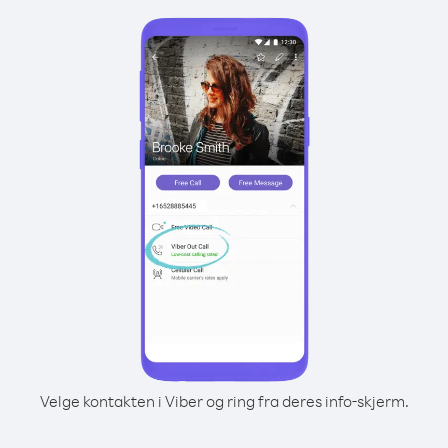
Velge kontakten i Viber og ring fra deres info-skjerm.