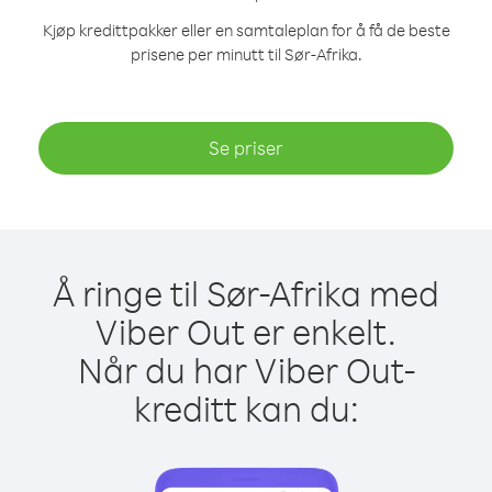
Kjøp kredittpakker eller en samtaleplan for å få de beste
prisene per minutt til Sør-Afrika.
Se priser
Å ringe til Sør-Afrika med
Viber Out er enkelt.
Når du har Viber Out-
kreditt kan du: