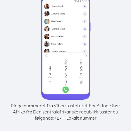
Ringe nummeret fra Viber-tastaturet.
For å ringe Sør-
Afrika fra Den sentralafrikanske republikk taster du
følgende:
+
+
27
Lokalt nummer