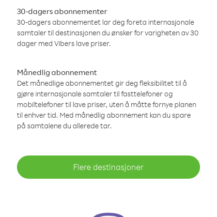
30-dagers abonnementer
30-dagers abonnementet lar deg foreta internasjonale
samtaler til destinasjonen du ønsker for varigheten av 30
dager med Vibers lave priser.
Månedlig abonnement
Det månedlige abonnementet gir deg fleksibilitet til å
gjøre internasjonale samtaler til fasttelefoner og
mobiltelefoner til lave priser, uten å måtte fornye planen
til enhver tid. Med månedlig abonnement kan du spare
på samtalene du allerede tar.
Flere destinasjoner