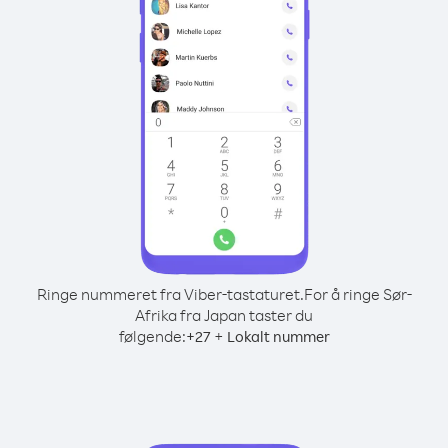
Ringe nummeret fra Viber-tastaturet.
For å ringe Sør-
Afrika fra Japan taster du
følgende:
+
+
27
Lokalt nummer