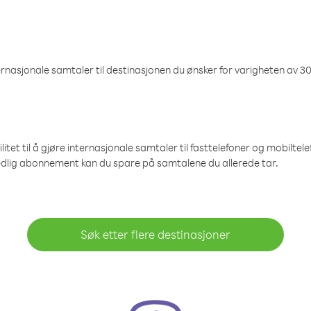
nasjonale samtaler til destinasjonen du ønsker for varigheten av 30
et til å gjøre internasjonale samtaler til fasttelefoner og mobiltelefo
edlig abonnement kan du spare på samtalene du allerede tar.
Søk etter flere destinasjoner