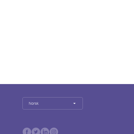
Norsk