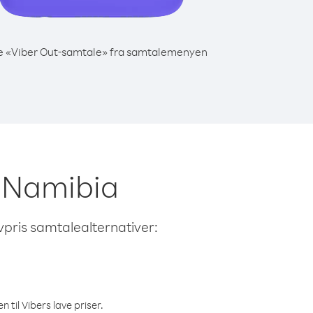
e «Viber Out-samtale» fra samtalemenyen
ra Namibia
avpris samtalealternativer:
 til Vibers lave priser.