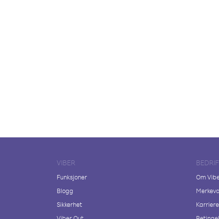
VIBER
BEDRI
Funksjoner
Om Vib
Blogg
Merkeva
Sikkerhet
Karriere
Viber Out
Betingel