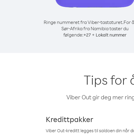
Ringe nummeret fra Viber-tastaturet.
For å
Sør-Afrika fra Namibia taster du
følgende:
+
+
27
Lokalt nummer
Tips for 
Viber Out gir deg mer ring
Kredittpakker
Viber Out-kreditt legges til saldoen din når du