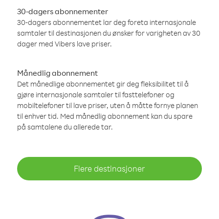
30-dagers abonnementer
30-dagers abonnementet lar deg foreta internasjonale
samtaler til destinasjonen du ønsker for varigheten av 30
dager med Vibers lave priser.
Månedlig abonnement
Det månedlige abonnementet gir deg fleksibilitet til å
gjøre internasjonale samtaler til fasttelefoner og
mobiltelefoner til lave priser, uten å måtte fornye planen
til enhver tid. Med månedlig abonnement kan du spare
på samtalene du allerede tar.
Flere destinasjoner