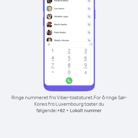
Ringe nummeret fra Viber-tastaturet.
For å ringe Sør-
Korea fra Luxembourg taster du
følgende:
+
+
82
Lokalt nummer