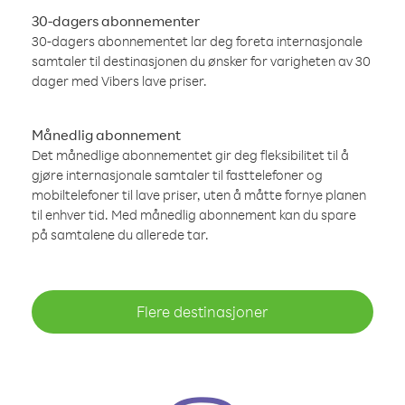
30-dagers abonnementer
30-dagers abonnementet lar deg foreta internasjonale
samtaler til destinasjonen du ønsker for varigheten av 30
dager med Vibers lave priser.
Månedlig abonnement
Det månedlige abonnementet gir deg fleksibilitet til å
gjøre internasjonale samtaler til fasttelefoner og
mobiltelefoner til lave priser, uten å måtte fornye planen
til enhver tid. Med månedlig abonnement kan du spare
på samtalene du allerede tar.
Flere destinasjoner