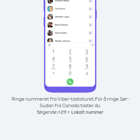
Ringe nummeret fra Viber-tastaturet.
For å ringe Sør-
Sudan fra Canada taster du
følgende:
+
+
211
Lokalt nummer