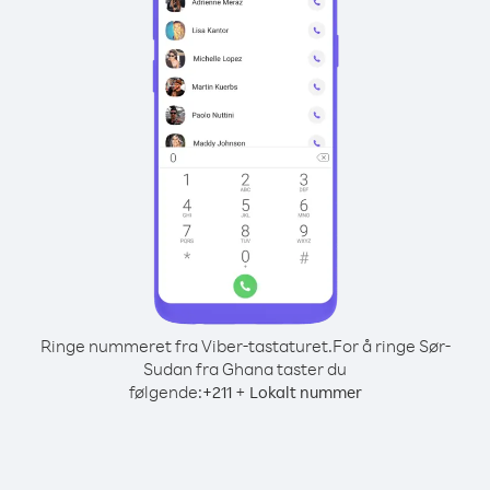
Ringe nummeret fra Viber-tastaturet.
For å ringe Sør-
Sudan fra Ghana taster du
følgende:
+
+
211
Lokalt nummer