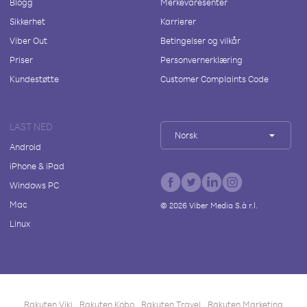
Blogg
Merkevaresenter
Sikkerhet
Karrierer
Viber Out
Betingelser og vilkår
Priser
Personvernerklæring
Kundestøtte
Customer Complaints Code
LAST NED
Norsk
Android
iPhone & iPad
Windows PC
Mac
©
2026
Viber Media S.à r.l.
Linux
Rakuten Viki
Rakuten Kobo
Rakuten Travel
Rakuten Marketing