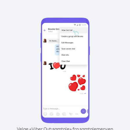
Velge «Viber Out-samtale» fra samtalemenyen