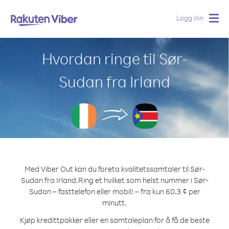
Logg Inn
Togg
navig
Hvordan ringe til Sør-
Sudan fra Irland
Med Viber Out kan du foreta kvalitetssamtaler til Sør-
Sudan fra Irland.
Ring et hvilket som helst nummer i Sør-
Sudan – fasttelefon eller mobil! – fra kun 60.3 ¢ per
minutt.
Kjøp kredittpakker eller en samtaleplan for å få de beste