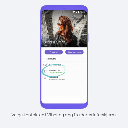
Velge kontakten i Viber og ring fra deres info-skjerm.