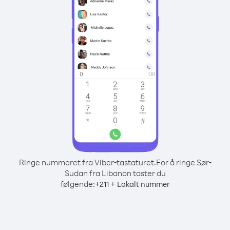
Ringe nummeret fra Viber-tastaturet.
For å ringe Sør-
Sudan fra Libanon taster du
følgende:
+
+
211
Lokalt nummer