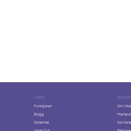
VIBER
BEDRI
Funksjoner
Om Vib
Blogg
Merkeva
Sikkerhet
Karriere
Viber Out
Betingel