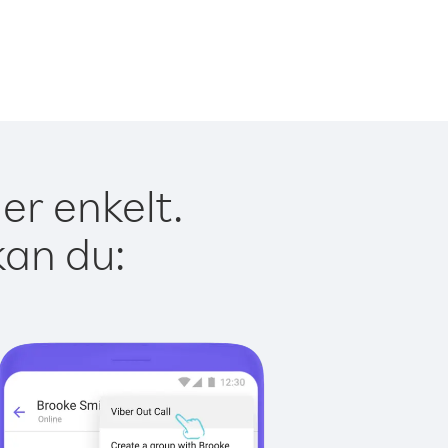
er enkelt.
kan du: