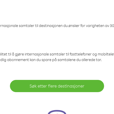
nasjonale samtaler til destinasjonen du ønsker for varigheten av 30
et til å gjøre internasjonale samtaler til fasttelefoner og mobiltelefo
edlig abonnement kan du spare på samtalene du allerede tar.
Søk etter flere destinasjoner