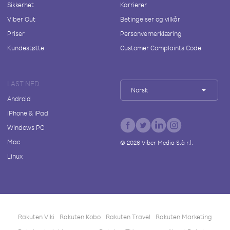
Sikkerhet
Karrierer
Viber Out
Betingelser og vilkår
Priser
Personvernerklæring
Kundestøtte
Customer Complaints Code
LAST NED
Norsk
Android
iPhone & iPad
Windows PC
Mac
©
2026
Viber Media S.à r.l.
Linux
Rakuten Viki
Rakuten Kobo
Rakuten Travel
Rakuten Marketing