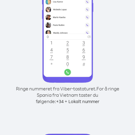
Ringe nummeret fra Viber-tastaturet.
For å ringe
Spania fra Vietnam taster du
følgende:
+
+
34
Lokalt nummer