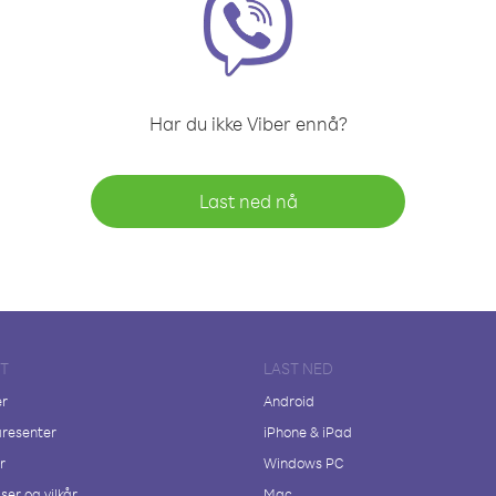
Har du ikke Viber ennå?
Last ned nå
FT
LAST NED
er
Android
resenter
iPhone & iPad
r
Windows PC
ser og vilkår
Mac