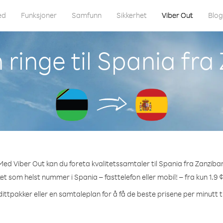
ed
Funksjoner
Samfunn
Sikkerhet
Viber Out
Blo
ringe til Spania fra
Med Viber Out kan du foreta kvalitetssamtaler til Spania fra Zanzibar
ket som helst nummer i Spania – fasttelefon eller mobil! – fra kun 1.9 
ittpakker eller en samtaleplan for å få de beste prisene per minutt t