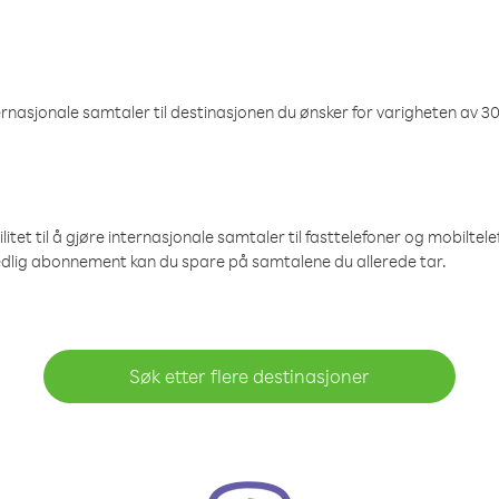
nasjonale samtaler til destinasjonen du ønsker for varigheten av 30
et til å gjøre internasjonale samtaler til fasttelefoner og mobiltelefo
edlig abonnement kan du spare på samtalene du allerede tar.
Søk etter flere destinasjoner