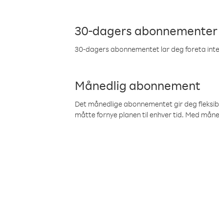
30-dagers abonnementer
30-dagers abonnementet lar deg foreta inter
Månedlig abonnement
Det månedlige abonnementet gir deg fleksibilit
måtte fornye planen til enhver tid. Med mån