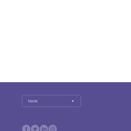
Norsk