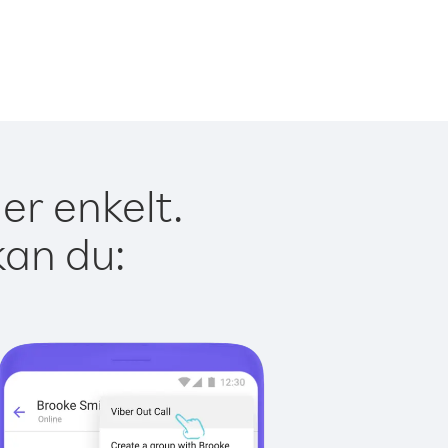
er enkelt.
kan du: