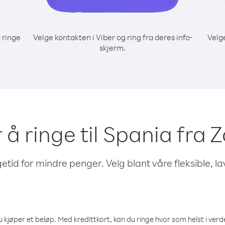
 ringe
Velge kontakten i Viber og ring fra deres info-
Velg
skjerm.
r å ringe til Spania fra 
etid for mindre penger. Velg blant våre fleksible, l
 kjøper et beløp. Med kredittkort, kan du ringe hvor som helst i verden