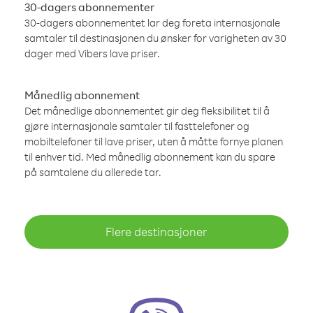
30-dagers abonnementer
30-dagers abonnementet lar deg foreta internasjonale
samtaler til destinasjonen du ønsker for varigheten av 30
dager med Vibers lave priser.
Månedlig abonnement
Det månedlige abonnementet gir deg fleksibilitet til å
gjøre internasjonale samtaler til fasttelefoner og
mobiltelefoner til lave priser, uten å måtte fornye planen
til enhver tid. Med månedlig abonnement kan du spare
på samtalene du allerede tar.
Flere destinasjoner