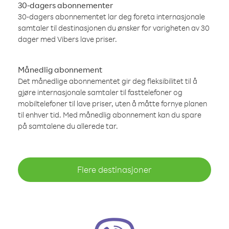
30-dagers abonnementer
30-dagers abonnementet lar deg foreta internasjonale
samtaler til destinasjonen du ønsker for varigheten av 30
dager med Vibers lave priser.
Månedlig abonnement
Det månedlige abonnementet gir deg fleksibilitet til å
gjøre internasjonale samtaler til fasttelefoner og
mobiltelefoner til lave priser, uten å måtte fornye planen
til enhver tid. Med månedlig abonnement kan du spare
på samtalene du allerede tar.
Flere destinasjoner