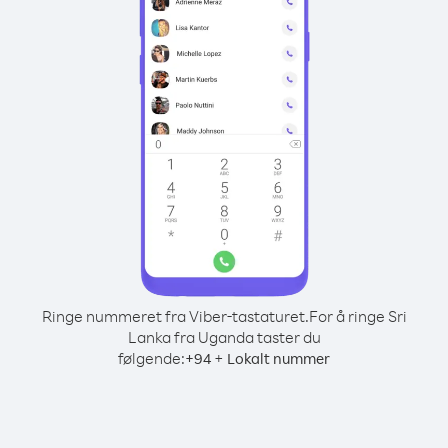
Ringe nummeret fra Viber-tastaturet.
For å ringe Sri
Lanka fra Uganda taster du
følgende:
+
+
94
Lokalt nummer