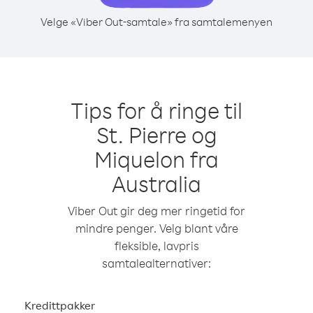
Velge «Viber Out-samtale» fra samtalemenyen
Tips for å ringe til
St. Pierre og
Miquelon fra
Australia
Viber Out gir deg mer ringetid for
mindre penger. Velg blant våre
fleksible, lavpris
samtalealternativer:
Kredittpakker