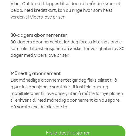
Viber Out-kreditt legges til saldoen din når du kjøper et
beløp. Med kredittkort, kan du ringe hvor som helst i
verden til Vibers lave priser.
30-dagers abonnementer
30-dagers abonnementet lar deg foreta internasjonale
samtaler til destinasjonen du ønsker for varigheten av 30
dager med Vibers lave priser.
Månedlig abonnement
Det månedlige abonnementet gir deg fleksibilitet til å
gjøre internasjonale samtaler til fasttelefoner og
mobiltelefoner til lave priser, uten å måtte fornye planen
til enhver tid. Med månedlig abonnement kan du spare
på samtalene du allerede tar.
Flere destinasjoner