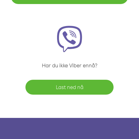
Har du ikke Viber ennå?
Last ned nå