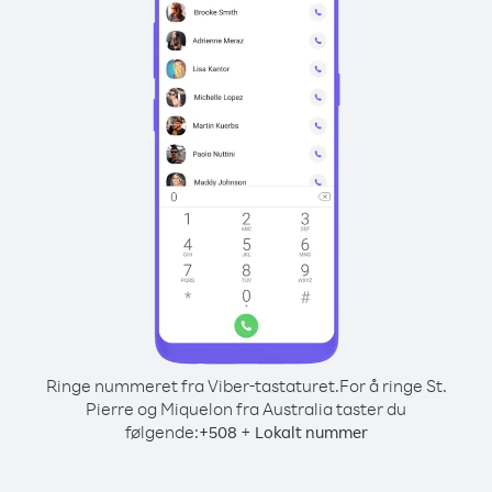
Ringe nummeret fra Viber-tastaturet.
For å ringe St.
Pierre og Miquelon fra Australia taster du
følgende:
+
+
508
Lokalt nummer