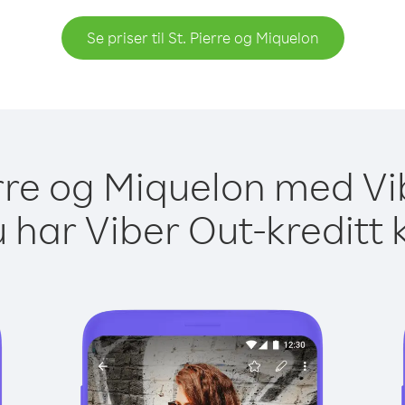
Se priser til St. Pierre og Miquelon
ierre og Miquelon med Vi
 har Viber Out-kreditt 