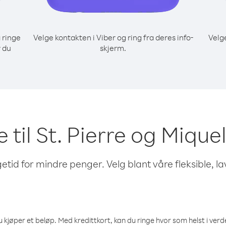
 ringe
Velge kontakten i Viber og ring fra deres info-
Velg
r du
skjerm.
e til St. Pierre og Miqu
etid for mindre penger. Velg blant våre fleksible, l
 kjøper et beløp. Med kredittkort, kan du ringe hvor som helst i verden