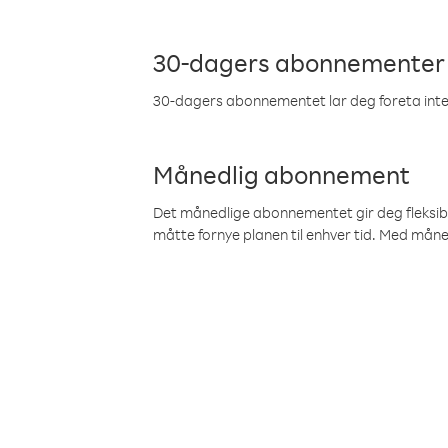
30-dagers abonnementer
30-dagers abonnementet lar deg foreta inter
Månedlig abonnement
Det månedlige abonnementet gir deg fleksibilit
måtte fornye planen til enhver tid. Med mån