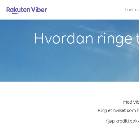
Last n
Hvordan ringe t
Med Vib
Ring et hvilket som h
Kjøp kredittpakk