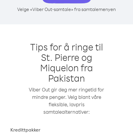
Velge «Viber Out-samtale» fra samtalemenyen
Tips for å ringe til
St. Pierre og
Miquelon fra
Pakistan
Viber Out gir deg mer ringetid for
mindre penger. Velg blant våre
fleksible, lavpris
samtalealternativer:
Kredittpakker