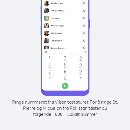
Ringe nummeret fra Viber-tastaturet.
For å ringe St.
Pierre og Miquelon fra Pakistan taster du
følgende:
+
+
508
Lokalt nummer