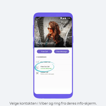
Velge kontakten i Viber og ring fra deres info-skjerm.