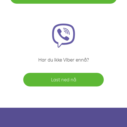
Har du ikke Viber ennå?
Last ned nå