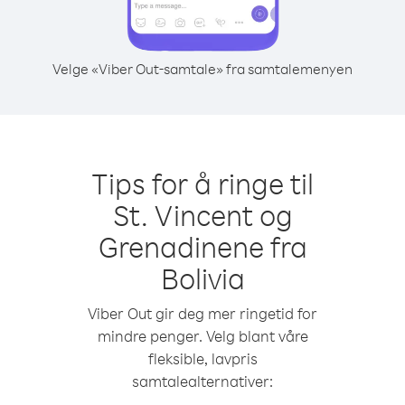
Velge «Viber Out-samtale» fra samtalemenyen
Tips for å ringe til
St. Vincent og
Grenadinene fra
Bolivia
Viber Out gir deg mer ringetid for
mindre penger. Velg blant våre
fleksible, lavpris
samtalealternativer: