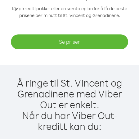
Kjøp kredittpakker eller en samtaleplan for å få de beste
prisene per minutt til St. Vincent og Grenadinene.
Se priser
Å ringe til St. Vincent og
Grenadinene med Viber
Out er enkelt.
Når du har Viber Out-
kreditt kan du: