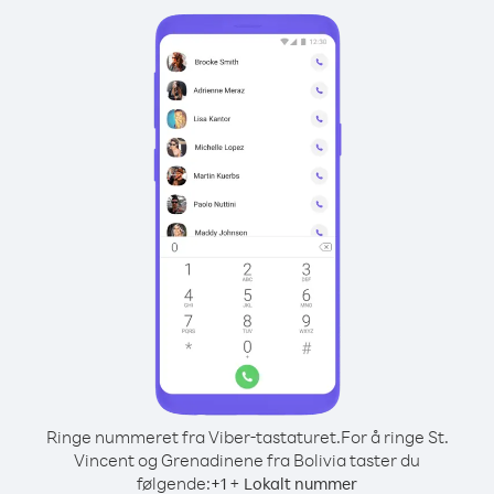
Ringe nummeret fra Viber-tastaturet.
For å ringe St.
Vincent og Grenadinene fra Bolivia taster du
følgende:
+
+
1
Lokalt nummer