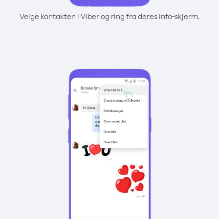
Velge kontakten i Viber og ring fra deres info-skjerm.