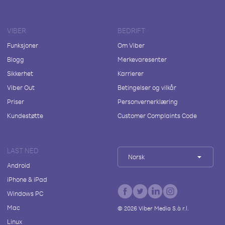
VIBER
BEDRIFT
Funksjoner
Om Viber
Blogg
Merkevaresenter
Sikkerhet
Karrierer
Viber Out
Betingelser og vilkår
Priser
Personvernerklæring
Kundestøtte
Customer Complaints Code
LAST NED
Norsk
Android
iPhone & iPad
Windows PC
Mac
©
2026
Viber Media S.à r.l.
Linux