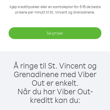
Kjøp kredittpakker eller en samtaleplan for å få de beste
prisene per minutt til St. Vincent og Grenadinene.
Se priser
Å ringe til St. Vincent og
Grenadinene med Viber
Out er enkelt.
Når du har Viber Out-
kreditt kan du: