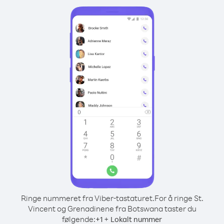
Ringe nummeret fra Viber-tastaturet.
For å ringe St.
Vincent og Grenadinene fra Botswana taster du
følgende:
+
+
1
Lokalt nummer