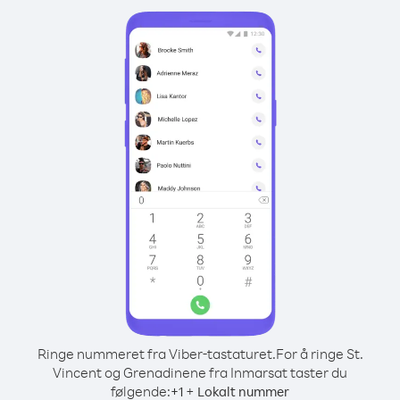
Ringe nummeret fra Viber-tastaturet.
For å ringe St.
Vincent og Grenadinene fra Inmarsat taster du
følgende:
+
+
1
Lokalt nummer