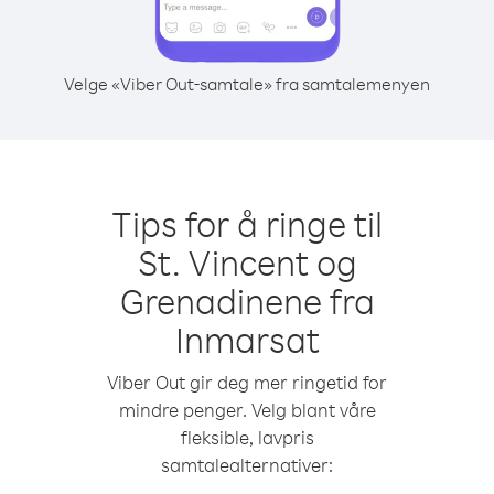
Velge «Viber Out-samtale» fra samtalemenyen
Tips for å ringe til
St. Vincent og
Grenadinene fra
Inmarsat
Viber Out gir deg mer ringetid for
mindre penger. Velg blant våre
fleksible, lavpris
samtalealternativer: