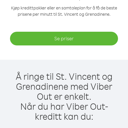
Kjøp kredittpakker eller en samtaleplan for å få de beste
prisene per minutt til St. Vincent og Grenadinene.
Se priser
Å ringe til St. Vincent og
Grenadinene med Viber
Out er enkelt.
Når du har Viber Out-
kreditt kan du: