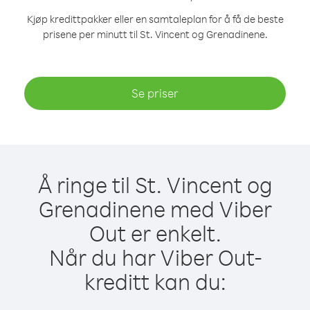
Kjøp kredittpakker eller en samtaleplan for å få de beste
prisene per minutt til St. Vincent og Grenadinene.
Se priser
Å ringe til St. Vincent og
Grenadinene med Viber
Out er enkelt.
Når du har Viber Out-
kreditt kan du: