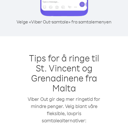
Velge «Viber Out-samtale» fra samtalemenyen
Tips for å ringe til
St. Vincent og
Grenadinene fra
Malta
Viber Out gir deg mer ringetid for
mindre penger. Velg blant våre
fleksible, lavpris
samtalealternativer: