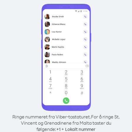
Ringe nummeret fra Viber-tastaturet.
For å ringe St.
Vincent og Grenadinene fra Malta taster du
følgende:
+
+
1
Lokalt nummer