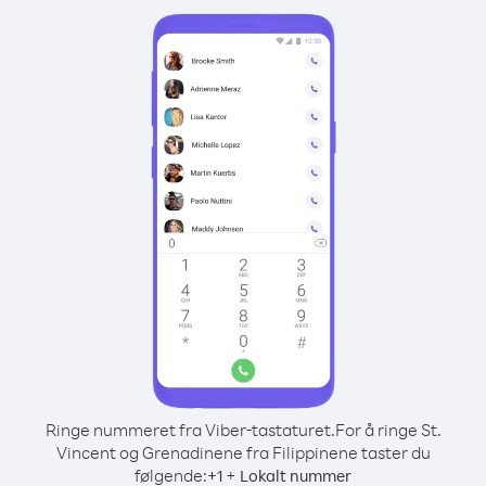
Ringe nummeret fra Viber-tastaturet.
For å ringe St.
Vincent og Grenadinene fra Filippinene taster du
følgende:
+
+
1
Lokalt nummer