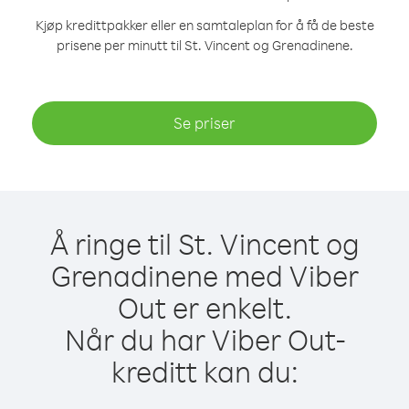
Kjøp kredittpakker eller en samtaleplan for å få de beste
prisene per minutt til St. Vincent og Grenadinene.
Se priser
Å ringe til St. Vincent og
Grenadinene med Viber
Out er enkelt.
Når du har Viber Out-
kreditt kan du: