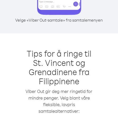
Velge «Viber Out-samtale» fra samtalemenyen
Tips for å ringe til
St. Vincent og
Grenadinene fra
Filippinene
Viber Out gir deg mer ringetid for
mindre penger. Velg blant våre
fleksible, lavpris
samtalealternativer: