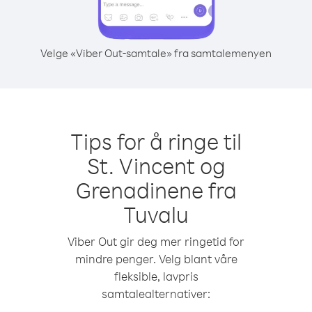
Velge «Viber Out-samtale» fra samtalemenyen
Tips for å ringe til
St. Vincent og
Grenadinene fra
Tuvalu
Viber Out gir deg mer ringetid for
mindre penger. Velg blant våre
fleksible, lavpris
samtalealternativer: