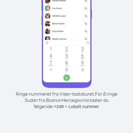
Ringe nummeret fra Viber-tastaturet.
For å ringe
Sudan fra Bosnia-Hercegovina taster du
følgende:
+
+
249
Lokalt nummer