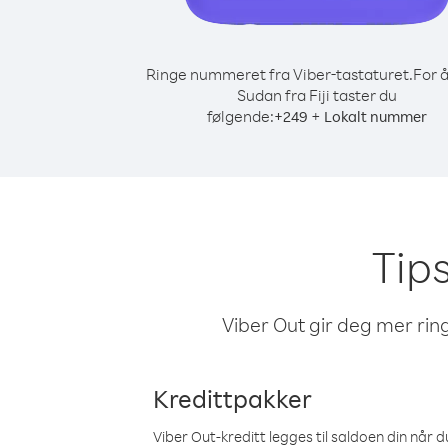
Ringe nummeret fra Viber-tastaturet.
For å
Sudan fra Fiji taster du
følgende:
+
+
249
Lokalt nummer
Tips
Viber Out gir deg mer ring
Kredittpakker
Viber Out-kreditt legges til saldoen din når du