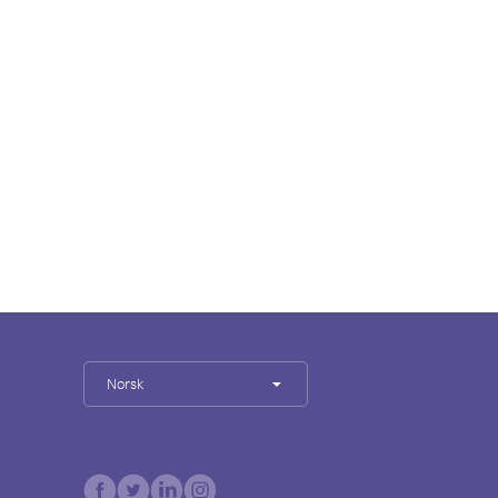
Norsk