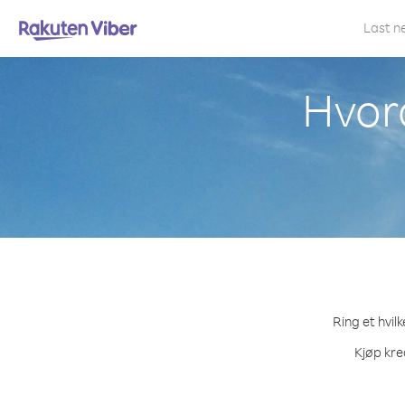
Last n
Hvord
Ring et hvil
Kjøp kre