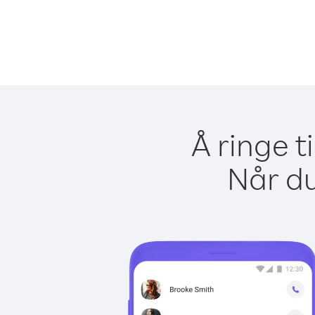
Å ringe t
Når du