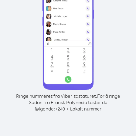
Ringe nummeret fra Viber-tastaturet.
For å ringe
Sudan fra Fransk Polynesia taster du
følgende:
+
+
249
Lokalt nummer