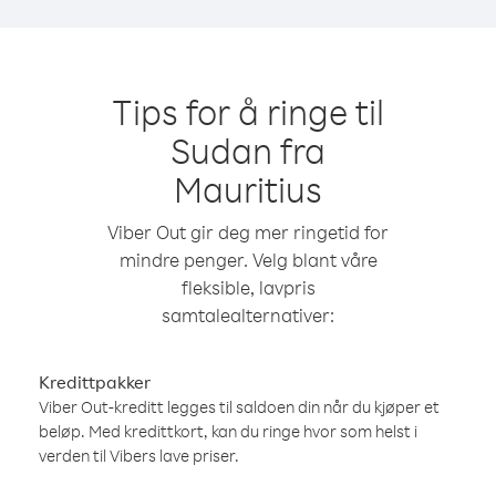
Tips for å ringe til
Sudan fra
Mauritius
Viber Out gir deg mer ringetid for
mindre penger. Velg blant våre
fleksible, lavpris
samtalealternativer:
Kredittpakker
Viber Out-kreditt legges til saldoen din når du kjøper et
beløp. Med kredittkort, kan du ringe hvor som helst i
verden til Vibers lave priser.