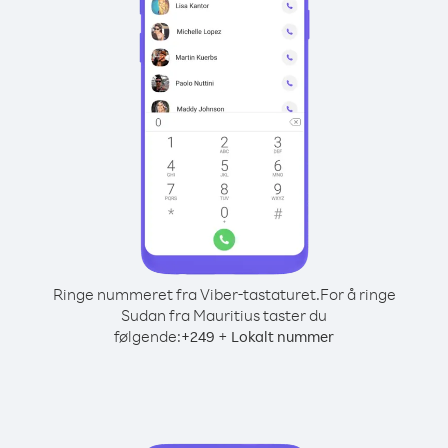
Ringe nummeret fra Viber-tastaturet.
For å ringe
Sudan fra Mauritius taster du
følgende:
+
+
249
Lokalt nummer