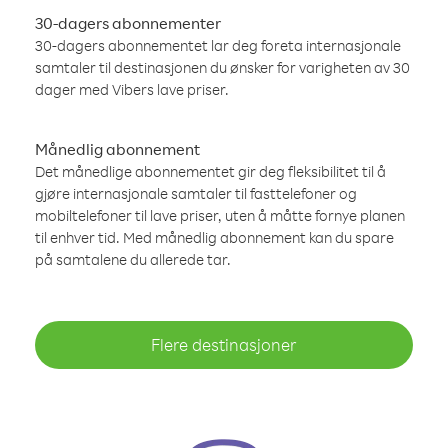
30-dagers abonnementer
30-dagers abonnementet lar deg foreta internasjonale
samtaler til destinasjonen du ønsker for varigheten av 30
dager med Vibers lave priser.
Månedlig abonnement
Det månedlige abonnementet gir deg fleksibilitet til å
gjøre internasjonale samtaler til fasttelefoner og
mobiltelefoner til lave priser, uten å måtte fornye planen
til enhver tid. Med månedlig abonnement kan du spare
på samtalene du allerede tar.
Flere destinasjoner