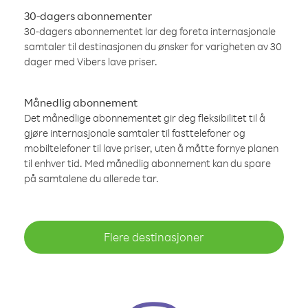
30-dagers abonnementer
30-dagers abonnementet lar deg foreta internasjonale
samtaler til destinasjonen du ønsker for varigheten av 30
dager med Vibers lave priser.
Månedlig abonnement
Det månedlige abonnementet gir deg fleksibilitet til å
gjøre internasjonale samtaler til fasttelefoner og
mobiltelefoner til lave priser, uten å måtte fornye planen
til enhver tid. Med månedlig abonnement kan du spare
på samtalene du allerede tar.
Flere destinasjoner