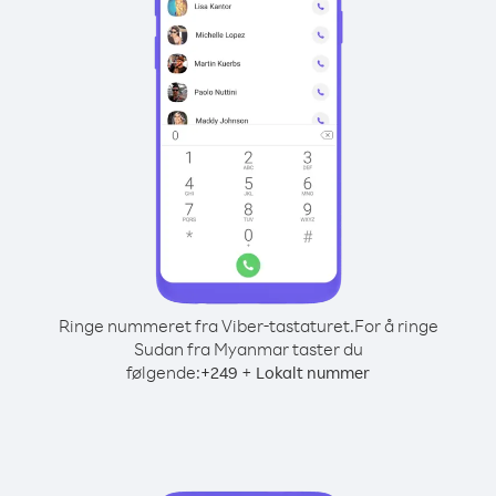
Ringe nummeret fra Viber-tastaturet.
For å ringe
Sudan fra Myanmar taster du
følgende:
+
+
249
Lokalt nummer