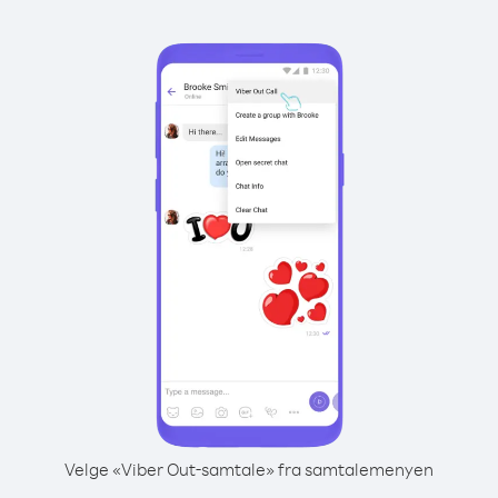
Velge «Viber Out-samtale» fra samtalemenyen