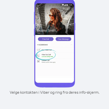
Velge kontakten i Viber og ring fra deres info-skjerm.