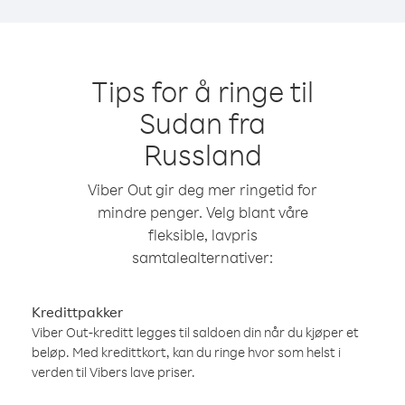
Tips for å ringe til
Sudan fra
Russland
Viber Out gir deg mer ringetid for
mindre penger. Velg blant våre
fleksible, lavpris
samtalealternativer:
Kredittpakker
Viber Out-kreditt legges til saldoen din når du kjøper et
beløp. Med kredittkort, kan du ringe hvor som helst i
verden til Vibers lave priser.