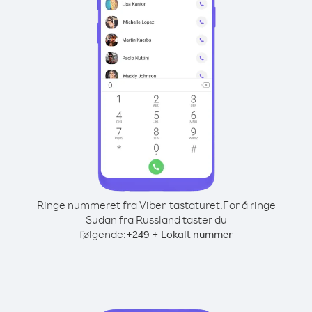
Ringe nummeret fra Viber-tastaturet.
For å ringe
Sudan fra Russland taster du
følgende:
+
+
249
Lokalt nummer