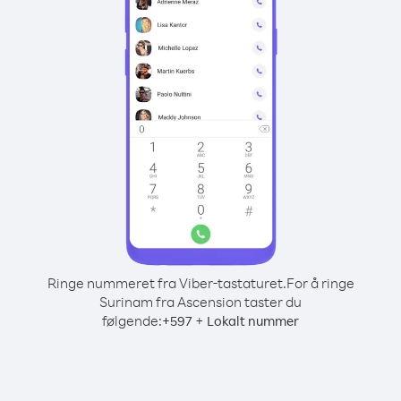
Ringe nummeret fra Viber-tastaturet.
For å ringe
Surinam fra Ascension taster du
følgende:
+
+
597
Lokalt nummer