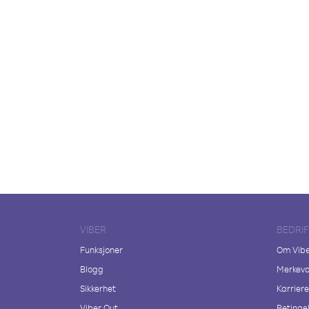
VIBER
BEDRI
Funksjoner
Om Vib
Blogg
Merkeva
Sikkerhet
Karriere
Viber Out
Betingel