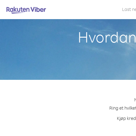
Last n
Hvordan 
Ring et hvilk
Kjøp kred