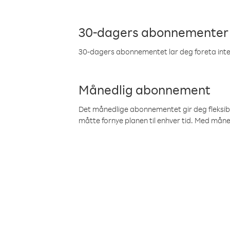
30-dagers abonnementer
30-dagers abonnementet lar deg foreta inter
Månedlig abonnement
Det månedlige abonnementet gir deg fleksibilit
måtte fornye planen til enhver tid. Med mån