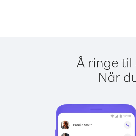
Å ringe ti
Når du