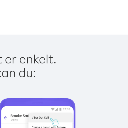
 er enkelt.
kan du: