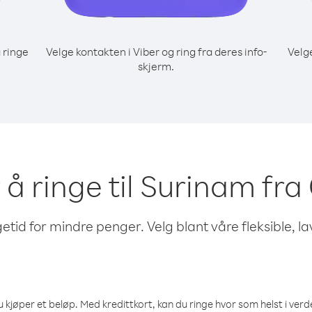
 ringe
Velge kontakten i Viber og ring fra deres info-
Velg
skjerm.
r å ringe til Surinam fr
etid for mindre penger. Velg blant våre fleksible, l
 kjøper et beløp. Med kredittkort, kan du ringe hvor som helst i verden