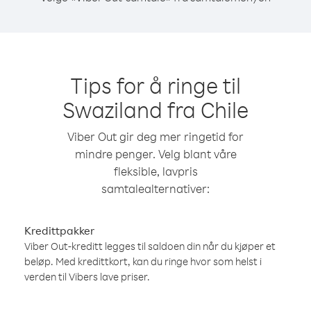
Tips for å ringe til
Swaziland fra Chile
Viber Out gir deg mer ringetid for
mindre penger. Velg blant våre
fleksible, lavpris
samtalealternativer:
Kredittpakker
Viber Out-kreditt legges til saldoen din når du kjøper et
beløp. Med kredittkort, kan du ringe hvor som helst i
verden til Vibers lave priser.