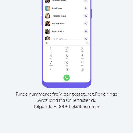
Ringe nummeret fra Viber-tastaturet.
For å ringe
Swaziland fra Chile taster du
følgende:
+
+
268
Lokalt nummer