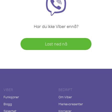
Har du ikke Viber ennå?
Last ned nå
VIBER
BEDRIFT
Funksjoner
Om Viber
Blogg
Merkevaresenter
Sikkerhet
Karrierer