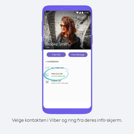
Velge kontakten i Viber og ring fra deres info-skjerm.