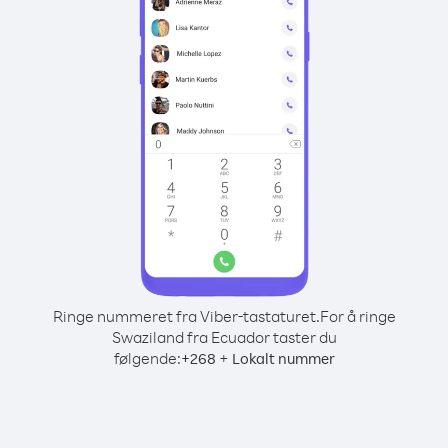
Ringe nummeret fra Viber-tastaturet.
For å ringe
Swaziland fra Ecuador taster du
følgende:
+
+
268
Lokalt nummer