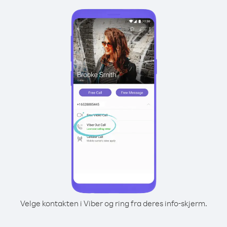
Velge kontakten i Viber og ring fra deres info-skjerm.