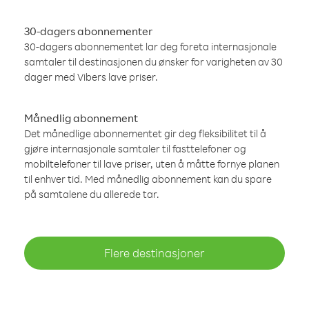
30-dagers abonnementer
30-dagers abonnementet lar deg foreta internasjonale
samtaler til destinasjonen du ønsker for varigheten av 30
dager med Vibers lave priser.
Månedlig abonnement
Det månedlige abonnementet gir deg fleksibilitet til å
gjøre internasjonale samtaler til fasttelefoner og
mobiltelefoner til lave priser, uten å måtte fornye planen
til enhver tid. Med månedlig abonnement kan du spare
på samtalene du allerede tar.
Flere destinasjoner