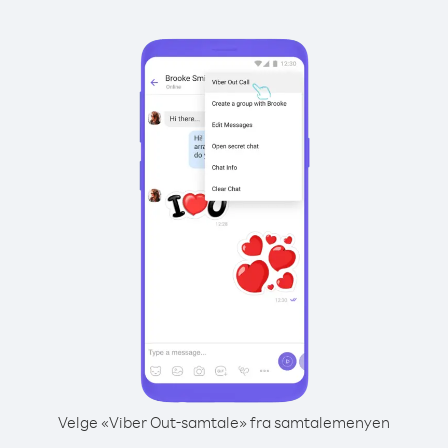
Velge «Viber Out-samtale» fra samtalemenyen