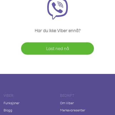
Har du ikke Viber ennå?
Last ned nå
VIBER
BEDRIFT
Funksjoner
Om Viber
Blogg
Merkevaresenter