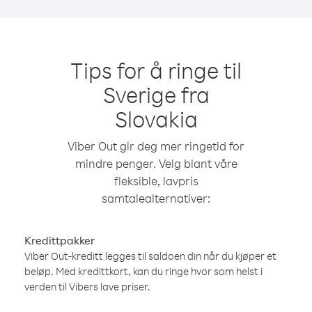
Tips for å ringe til
Sverige fra
Slovakia
Viber Out gir deg mer ringetid for
mindre penger. Velg blant våre
fleksible, lavpris
samtalealternativer:
Kredittpakker
Viber Out-kreditt legges til saldoen din når du kjøper et
beløp. Med kredittkort, kan du ringe hvor som helst i
verden til Vibers lave priser.