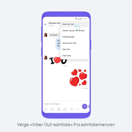
Velge «Viber Out-samtale» fra samtalemenyen