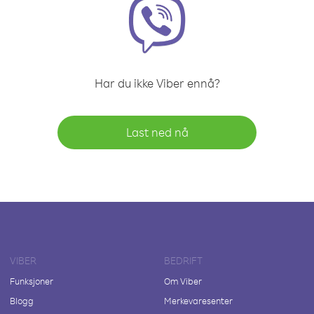
Har du ikke Viber ennå?
Last ned nå
VIBER
BEDRIFT
Funksjoner
Om Viber
Blogg
Merkevaresenter