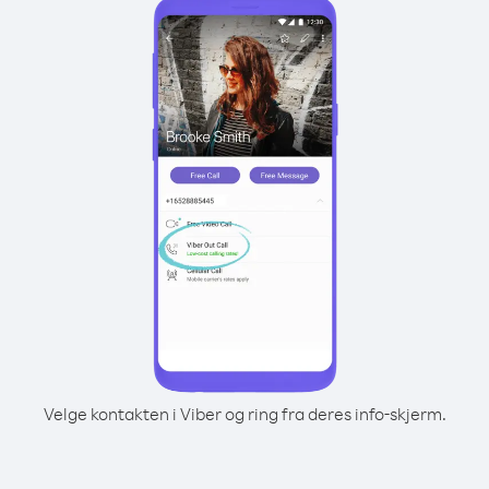
Velge kontakten i Viber og ring fra deres info-skjerm.