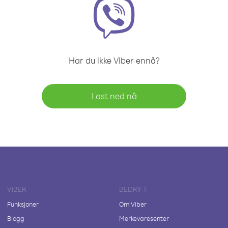
Har du ikke Viber ennå?
Last ned nå
VIBER
BEDRIFT
Funksjoner
Om Viber
Blogg
Merkevaresenter