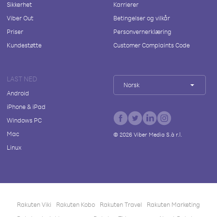
Sikkerhet
Karrierer
Viber Out
Betingelser og vilkår
Priser
Personvernerklæring
Kundestøtte
Customer Complaints Code
LAST NED
Norsk
Android
iPhone & iPad
Windows PC
Mac
©
2026
Viber Media S.à r.l.
Linux
Rakuten Viki
Rakuten Kobo
Rakuten Travel
Rakuten Marketing