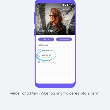
Velge kontakten i Viber og ring fra deres info-skjerm.