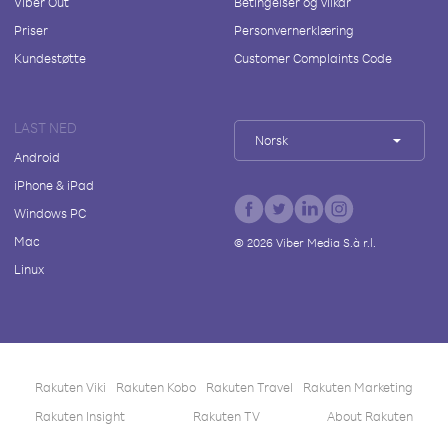
Viber Out
Betingelser og vilkår
Priser
Personvernerklæring
Kundestøtte
Customer Complaints Code
LAST NED
Norsk
Android
iPhone & iPad
Windows PC
Mac
©
2026
Viber Media S.à r.l.
Linux
Rakuten Viki
Rakuten Kobo
Rakuten Travel
Rakuten Marketing
Rakuten Insight
Rakuten TV
About Rakuten