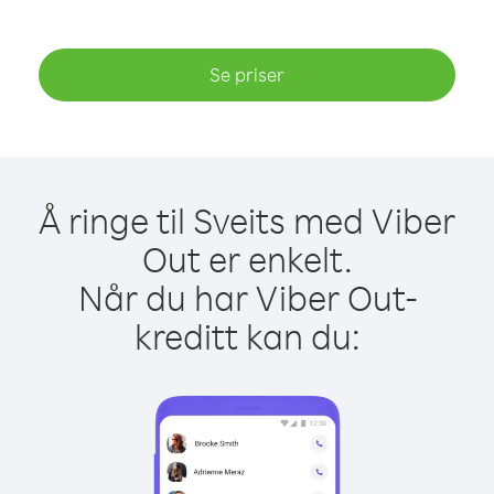
Se priser
Å ringe til Sveits med Viber
Out er enkelt.
Når du har Viber Out-
kreditt kan du: