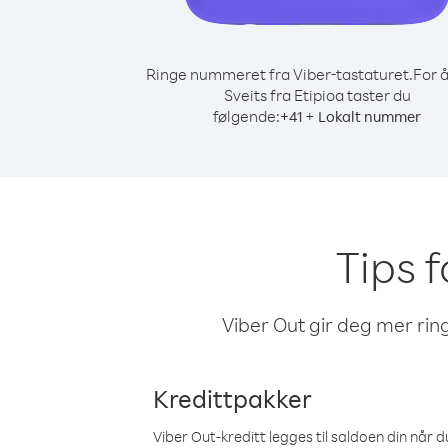
Ringe nummeret fra Viber-tastaturet.
For å
Sveits fra Etipioa taster du
følgende:
+
+
41
Lokalt nummer
Tips f
Viber Out gir deg mer ring
Kredittpakker
Viber Out-kreditt legges til saldoen din når du