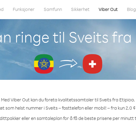
ed
Funksjoner
Samfunn
Sikkerhet
Viber Out
Blo
 ringe til Sveits fra
Med Viber Out kan du foreta kvalitetssamtaler til Sveits fra Etipioa.
ket som helst nummer i Sveits – fasttelefon eller mobil! – fra kun 2.0 
dittpakker eller en samtaleplan for å få de beste prisene per minutt ti