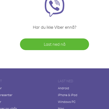
Har du ikke Viber ennå?
Last ned nå
FT
LAST NED
er
Android
resenter
iPhone & iPad
r
Windows PC
ser og vilkår
Mac