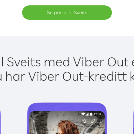
Se priser til Sveits
il Sveits med Viber Out 
 har Viber Out-kreditt 