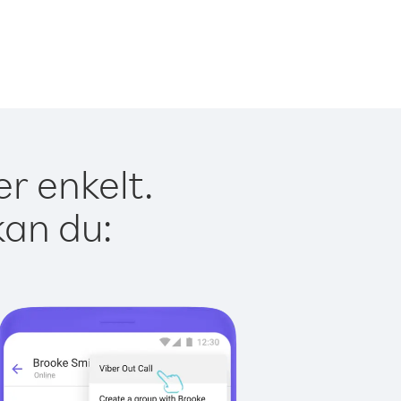
er enkelt.
kan du: