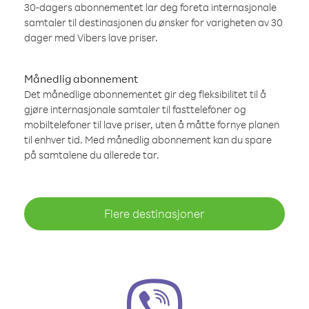
30-dagers abonnementet lar deg foreta internasjonale
samtaler til destinasjonen du ønsker for varigheten av 30
dager med Vibers lave priser.
Månedlig abonnement
Det månedlige abonnementet gir deg fleksibilitet til å
gjøre internasjonale samtaler til fasttelefoner og
mobiltelefoner til lave priser, uten å måtte fornye planen
til enhver tid. Med månedlig abonnement kan du spare
på samtalene du allerede tar.
Flere destinasjoner