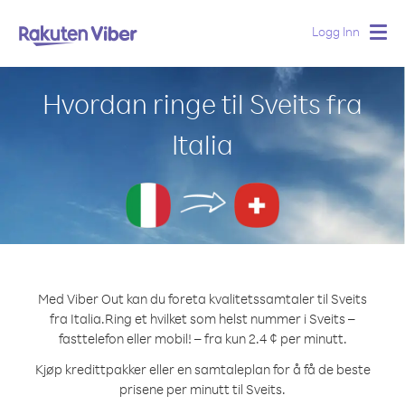
Logg Inn
Togg
navig
Hvordan ringe til Sveits fra
Italia
Med Viber Out kan du foreta kvalitetssamtaler til Sveits
fra Italia.
Ring et hvilket som helst nummer i Sveits –
fasttelefon eller mobil! – fra kun 2.4 ¢ per minutt.
Kjøp kredittpakker eller en samtaleplan for å få de beste
prisene per minutt til Sveits.