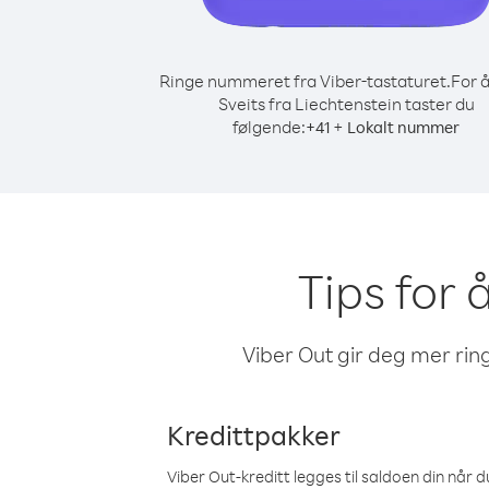
Ringe nummeret fra Viber-tastaturet.
For å
Sveits fra Liechtenstein taster du
følgende:
+
+
41
Lokalt nummer
Tips for 
Viber Out gir deg mer ring
Kredittpakker
Viber Out-kreditt legges til saldoen din når du