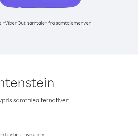
e «Viber Out-samtale» fra samtalemenyen
chtenstein
avpris samtalealternativer:
 til Vibers lave priser.