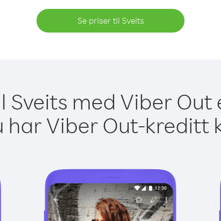
Se priser til Sveits
il Sveits med Viber Out 
 har Viber Out-kreditt 