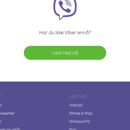
Har du ikke Viber ennå?
Last ned nå
FT
LAST NED
er
Android
resenter
iPhone & iPad
r
Windows PC
ser og vilkår
Mac