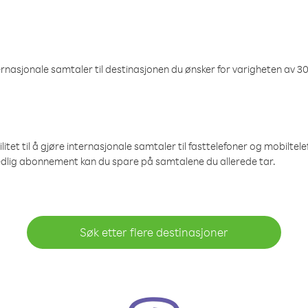
nasjonale samtaler til destinasjonen du ønsker for varigheten av 30
et til å gjøre internasjonale samtaler til fasttelefoner og mobiltelefo
edlig abonnement kan du spare på samtalene du allerede tar.
Søk etter flere destinasjoner