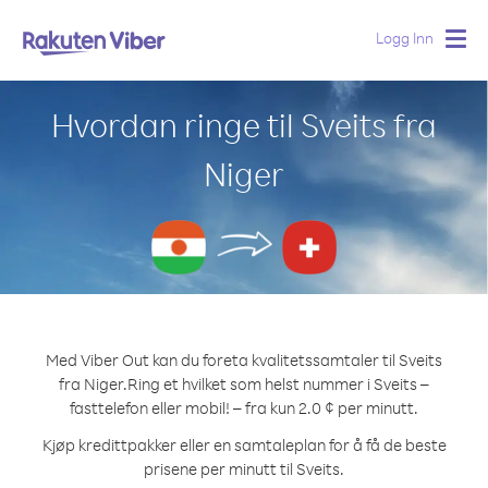
Logg Inn
Togg
navig
Hvordan ringe til Sveits fra
Niger
Med Viber Out kan du foreta kvalitetssamtaler til Sveits
fra Niger.
Ring et hvilket som helst nummer i Sveits –
fasttelefon eller mobil! – fra kun 2.0 ¢ per minutt.
Kjøp kredittpakker eller en samtaleplan for å få de beste
prisene per minutt til Sveits.