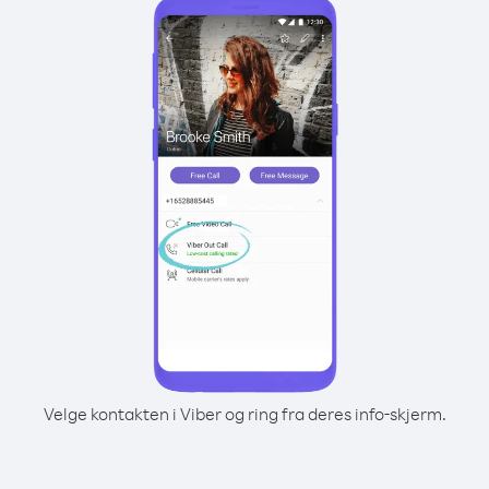
Velge kontakten i Viber og ring fra deres info-skjerm.