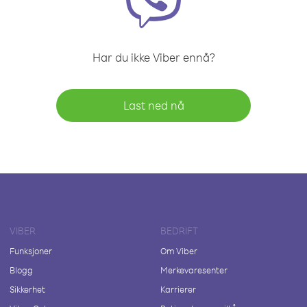
Har du ikke Viber ennå?
Last ned nå
VIBER
BEDRIFT
Funksjoner
Om Viber
Blogg
Merkevaresenter
Sikkerhet
Karrierer