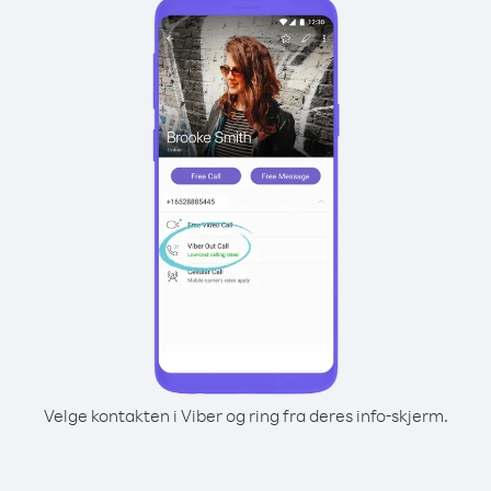
Velge kontakten i Viber og ring fra deres info-skjerm.