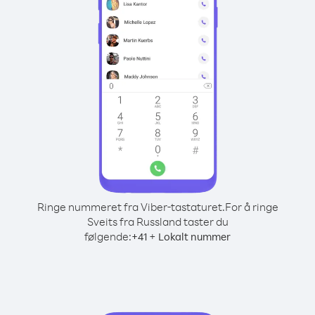
Ringe nummeret fra Viber-tastaturet.
For å ringe
Sveits fra Russland taster du
følgende:
+
+
41
Lokalt nummer