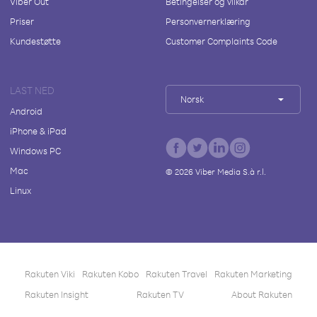
Viber Out
Betingelser og vilkår
Priser
Personvernerklæring
Kundestøtte
Customer Complaints Code
LAST NED
Norsk
Android
iPhone & iPad
Windows PC
Mac
©
2026
Viber Media S.à r.l.
Linux
Rakuten Viki
Rakuten Kobo
Rakuten Travel
Rakuten Marketing
Rakuten Insight
Rakuten TV
About Rakuten