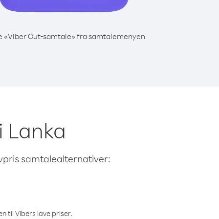
e «Viber Out-samtale» fra samtalemenyen
ri Lanka
avpris samtalealternativer:
 til Vibers lave priser.