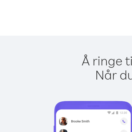
Å ringe t
Når du