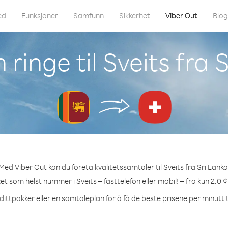
ed
Funksjoner
Samfunn
Sikkerhet
Viber Out
Blo
ringe til Sveits fra 
Med Viber Out kan du foreta kvalitetssamtaler til Sveits fra Sri Lanka
ket som helst nummer i Sveits – fasttelefon eller mobil! – fra kun 2.0 
dittpakker eller en samtaleplan for å få de beste prisene per minutt ti