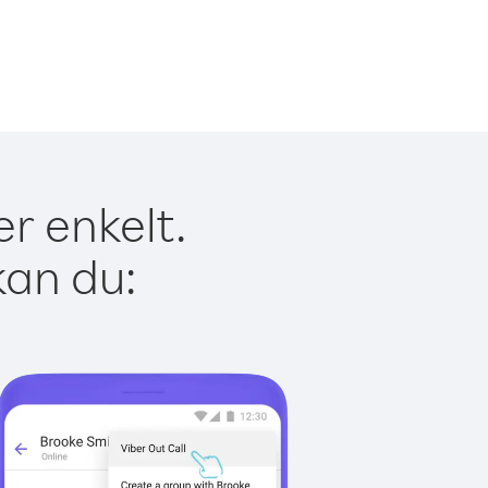
er enkelt.
kan du: